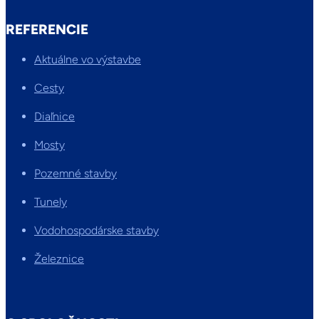
REFERENCIE
Aktuálne vo výstavbe
Cesty
Diaľnice
Mosty
Pozemné stavby
Tunely
Vodohospodárske stavby
Železnice