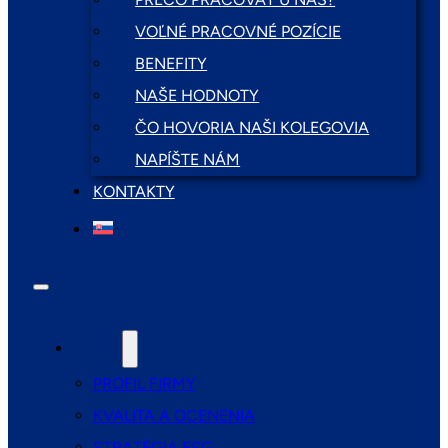
VOĽNÉ PRACOVNÉ POZÍCIE
BENEFITY
NAŠE HODNOTY
ČO HOVORIA NAŠI KOLEGOVIA
NAPÍŠTE NÁM
KONTAKTY
O NÁS
PROFIL FIRMY
KVALITA A OCENENIA
STRATÉGIA ESG