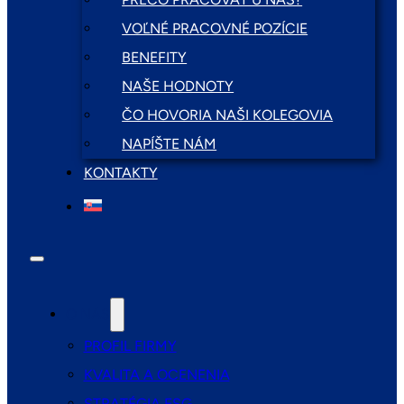
VOĽNÉ PRACOVNÉ POZÍCIE
BENEFITY
NAŠE HODNOTY
ČO HOVORIA NAŠI KOLEGOVIA
NAPÍŠTE NÁM
KONTAKTY
O NÁS
PROFIL FIRMY
KVALITA A OCENENIA
STRATÉGIA ESG