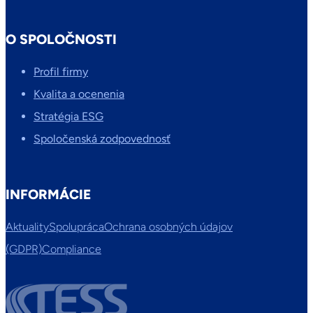
O SPOLOČNOSTI
Profil firmy
Kvalita a ocenenia
Stratégia ESG
Spoločenská zodpovednosť
INFORMÁCIE
Aktuality
Spolupráca
Ochrana osobných údajov
(GDPR)
Compliance