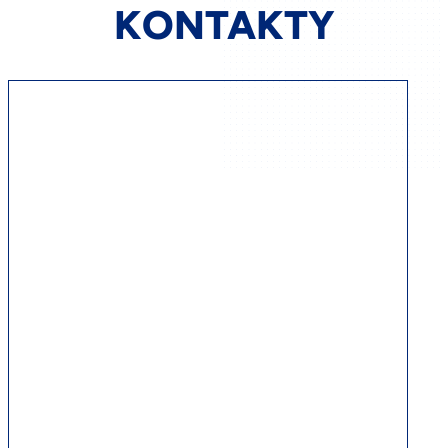
KONTAKTY