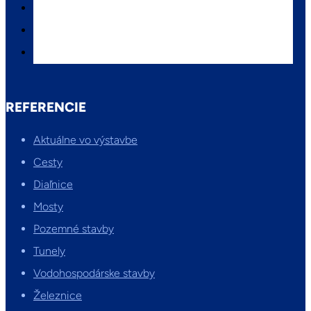
REFERENCIE
Aktuálne vo výstavbe
Cesty
Diaľnice
Mosty
Pozemné stavby
Tunely
Vodohospodárske stavby
Železnice