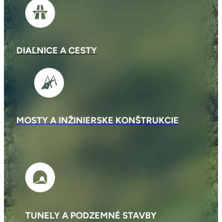
DIAĽNICE A CESTY
MOSTY A INŽINIERSKE KONŠTRUKCIE
TUNELY A PODZEMNÉ STAVBY