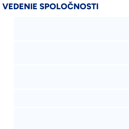
VEDENIE SPOLOČNOSTI