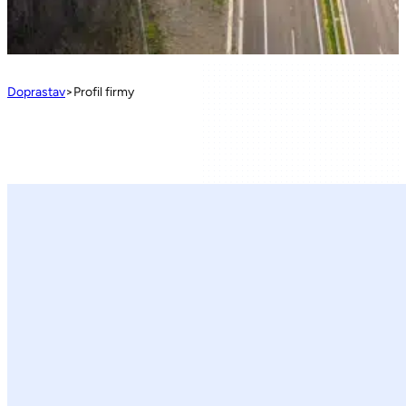
Doprastav
>
Profil firmy