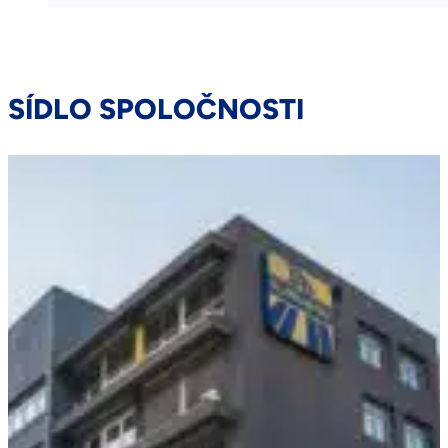
SÍDLO SPOLOČNOSTI