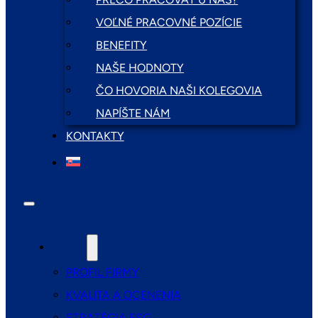
VOĽNÉ PRACOVNÉ POZÍCIE
BENEFITY
NAŠE HODNOTY
ČO HOVORIA NAŠI KOLEGOVIA
NAPÍŠTE NÁM
KONTAKTY
O NÁS
PROFIL FIRMY
KVALITA A OCENENIA
STRATÉGIA ESG