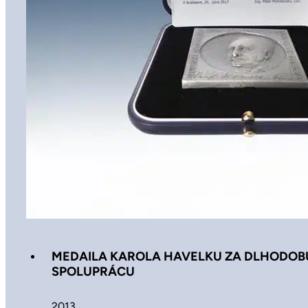
MEDAILA KAROLA HAVELKU ZA DLHODO
SPOLUPRÁCU
2013