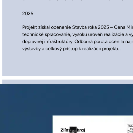
2025
Projekt získal ocenenie Stavba roka 2025 – Cena Min
technické spracovanie, vysokú úroveň realizácie a v
dopravnej infraštruktúry. Odborná porota ocenila na
výstavby a celkový prístup k realizácii projektu.