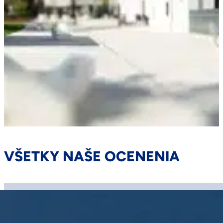
VŠETKY NAŠE OCENENIA