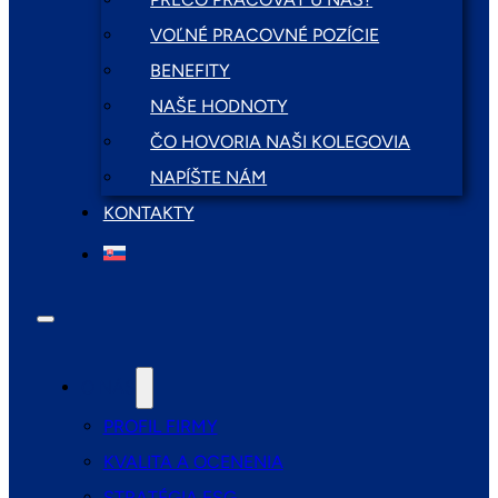
VOĽNÉ PRACOVNÉ POZÍCIE
BENEFITY
NAŠE HODNOTY
ČO HOVORIA NAŠI KOLEGOVIA
NAPÍŠTE NÁM
KONTAKTY
O NÁS
PROFIL FIRMY
KVALITA A OCENENIA
STRATÉGIA ESG