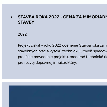
STAVBA ROKA 2022 - CENA ZA MIMORIAD
STAVBY
2022
Projekt získal v roku 2022 ocenenie Stavba roka za m
stavebných prác a vysokú technickú úroveň spracova
precízne prevedenie projektu, moderné technické ri
pre rozvoj dopravnej infraštruktúry.