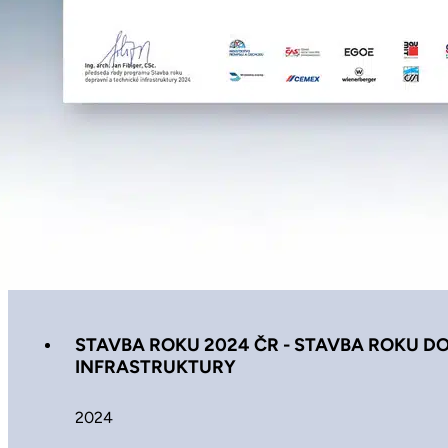
STAVBA ROKU 2024 ČR - STAVBA ROKU D
INFRASTRUKTURY
2024