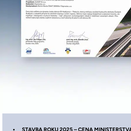
STAVBA ROKU 2025 – CENA MINISTERSTV