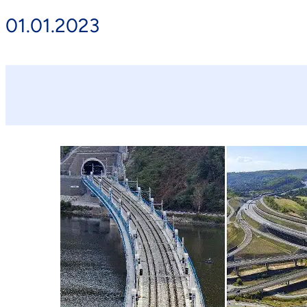
01.01.2023