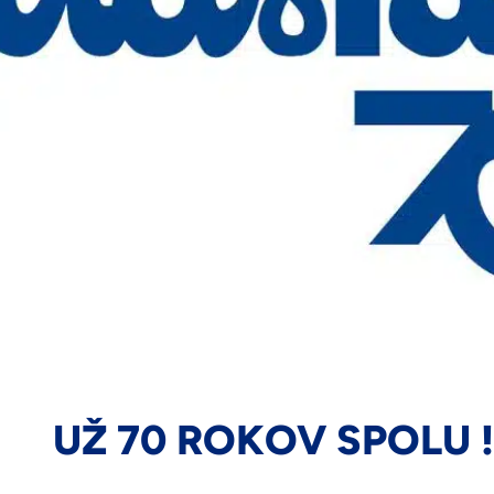
UŽ 70 ROKOV SPOLU !