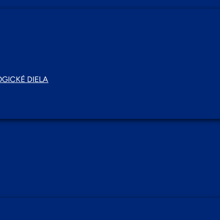
GICKÉ DIELA