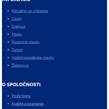
Aktuálne vo výstavbe
Cesty
Diaľnice
Mosty
Pozemné stavby
Tunely
Vodohospodárske stavby
Železnice
O SPOLOČNOSTI
Profil firmy
Kvalita a ocenenia