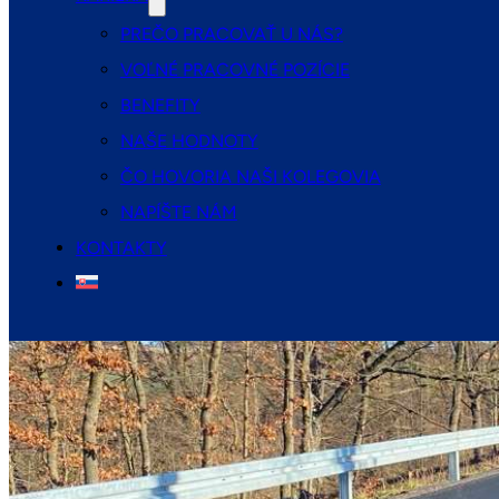
PREČO PRACOVAŤ U NÁS?
VOĽNÉ PRACOVNÉ POZÍCIE
BENEFITY
NAŠE HODNOTY
ČO HOVORIA NAŠI KOLEGOVIA
NAPÍŠTE NÁM
KONTAKTY