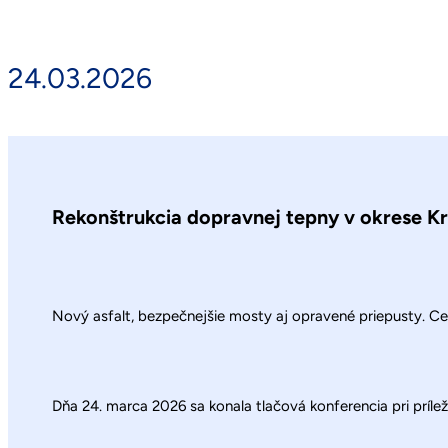
24.03.2026
Rekonštrukcia dopravnej tepny v okrese K
Nový asfalt, bezpečnejšie mosty aj opravené priepusty. 
Dňa 24. marca 2026 sa konala tlačová konferencia pri prílež