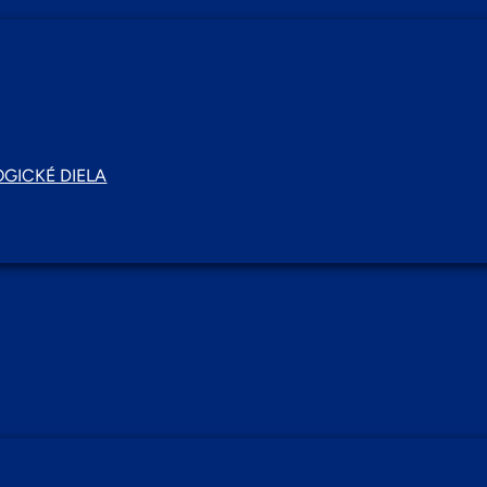
GICKÉ DIELA