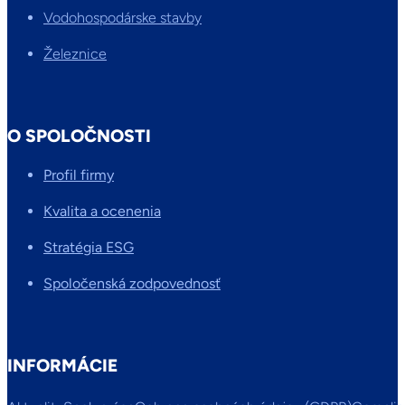
Vodohospodárske stavby
Železnice
O SPOLOČNOSTI
Profil firmy
Kvalita a ocenenia
Stratégia ESG
Spoločenská zodpovednosť
INFORMÁCIE