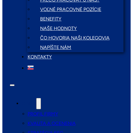
VOĽNÉ PRACOVNÉ POZÍCIE
BENEFITY
NAŠE HODNOTY
ČO HOVORIA NAŠI KOLEGOVIA
NAPÍŠTE NÁM
KONTAKTY
O NÁS
PROFIL FIRMY
KVALITA A OCENENIA
STRATÉGIA ESG