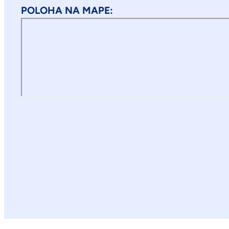
POLOHA NA MAPE: