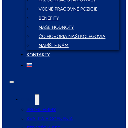
VOĽNÉ PRACOVNÉ POZÍCIE
BENEFITY
NAŠE HODNOTY
ČO HOVORIA NAŠI KOLEGOVIA
NAPÍŠTE NÁM
KONTAKTY
O NÁS
PROFIL FIRMY
KVALITA A OCENENIA
STRATÉGIA ESG