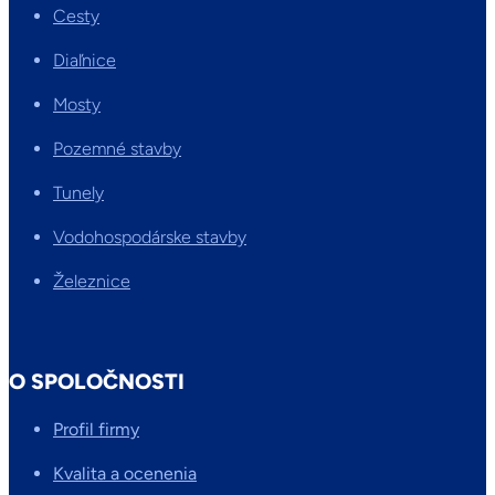
Cesty
Diaľnice
Mosty
Pozemné stavby
Tunely
Vodohospodárske stavby
Železnice
O SPOLOČNOSTI
Profil firmy
Kvalita a ocenenia