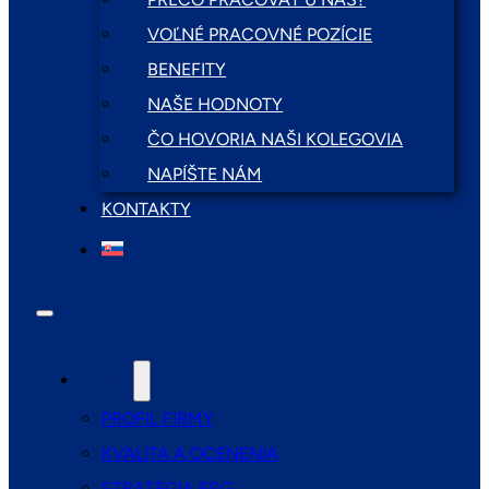
VOĽNÉ PRACOVNÉ POZÍCIE
BENEFITY
NAŠE HODNOTY
ČO HOVORIA NAŠI KOLEGOVIA
NAPÍŠTE NÁM
KONTAKTY
O NÁS
PROFIL FIRMY
KVALITA A OCENENIA
STRATÉGIA ESG