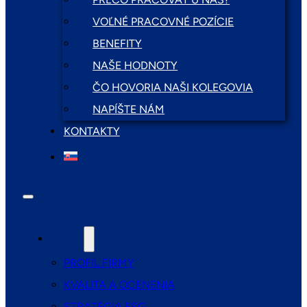
VOĽNÉ PRACOVNÉ POZÍCIE
BENEFITY
NAŠE HODNOTY
ČO HOVORIA NAŠI KOLEGOVIA
NAPÍŠTE NÁM
KONTAKTY
O NÁS
PROFIL FIRMY
KVALITA A OCENENIA
STRATÉGIA ESG