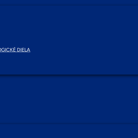
GICKÉ DIELA