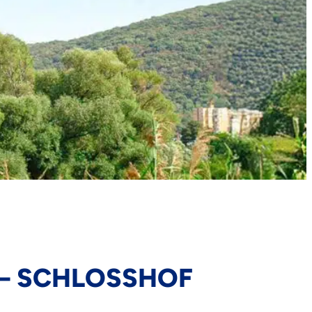
– SCHLOSSHOF