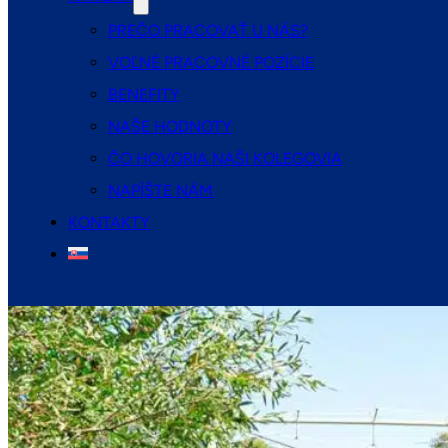
PREČO PRACOVAŤ U NÁS?
VOĽNÉ PRACOVNÉ POZÍCIE
BENEFITY
NAŠE HODNOTY
ČO HOVORIA NAŠI KOLEGOVIA
NAPÍŠTE NÁM
KONTAKTY