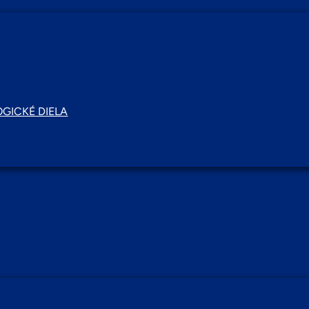
GICKÉ DIELA