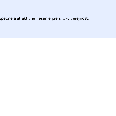
ečné a atraktívne riešenie pre širokú verejnosť.