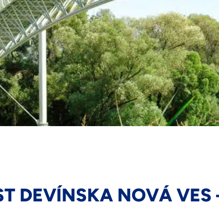
T DEVÍNSKA NOVÁ VES 