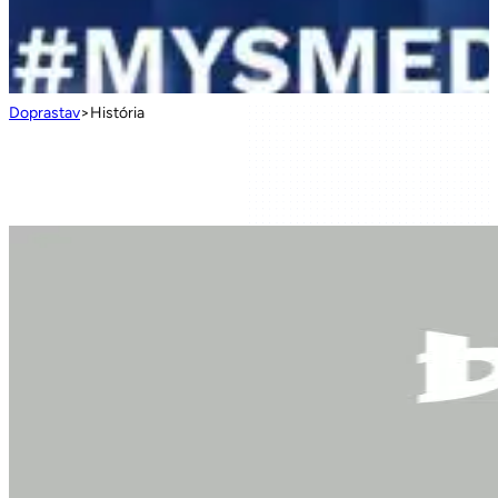
Doprastav
>
História