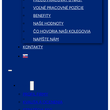
VOĽNÉ PRACOVNÉ POZÍCIE
BENEFITY
NAŠE HODNOTY
ČO HOVORIA NAŠI KOLEGOVIA
NAPÍŠTE NÁM
KONTAKTY
O NÁS
PROFIL FIRMY
KVALITA A OCENENIA
STRATÉGIA ESG