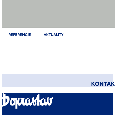
REFERENCIE
AKTUALITY
KONTAKT