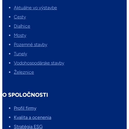
Aktuálne vo výstavbe
Cesty
Diaľnice
Mosty
Pozemné stavby
Tunely
Vodohospodárske stavby
Železnice
O SPOLOČNOSTI
Profil firmy
Kvalita a ocenenia
Stratégia ESG