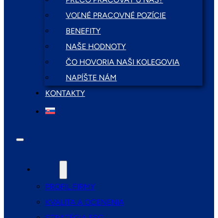
VOĽNÉ PRACOVNÉ POZÍCIE
BENEFITY
NAŠE HODNOTY
ČO HOVORIA NAŠI KOLEGOVIA
NAPÍŠTE NÁM
KONTAKTY
O NÁS
PROFIL FIRMY
KVALITA A OCENENIA
STRATÉGIA ESG