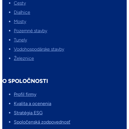
Cesty
Diaľnice
Mosty
Pozemné stavby
Tunely
Vodohospodárske stavby
Železnice
O SPOLOČNOSTI
Profil firmy
Kvalita a ocenenia
Stratégia ESG
Spoločenská zodpovednosť