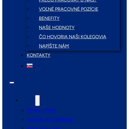
VOĽNÉ PRACOVNÉ POZÍCIE
BENEFITY
NAŠE HODNOTY
ČO HOVORIA NAŠI KOLEGOVIA
NAPÍŠTE NÁM
KONTAKTY
O NÁS
PROFIL FIRMY
KVALITA A OCENENIA
STRATÉGIA ESG